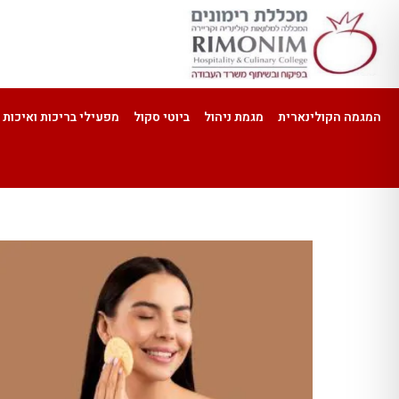
המגמה הקולינארית
מגמת ניהול
ביוטי סקול
מפעילי בריכות ואיכות 