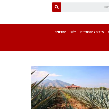
מידע למועמדים
בלוג
מתכונים