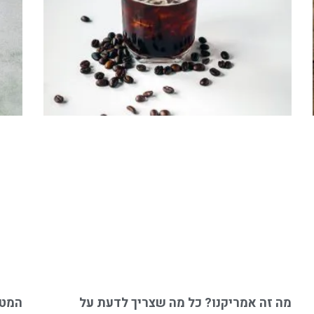
מה זה אמריקנו? כל מה שצריך לדעת על
המטב