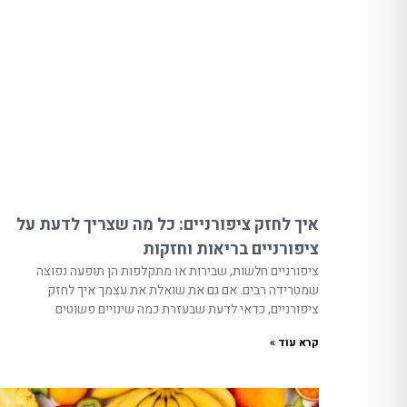
איך לחזק ציפורניים: כל מה שצריך לדעת על
ציפורניים בריאות וחזקות
ציפורניים חלשות, שבירות או מתקלפות הן תופעה נפוצה
שמטרידה רבים. אם גם את שואלת את עצמך איך לחזק
ציפורניים, כדאי לדעת שבעזרת כמה שינויים פשוטים
קרא עוד »