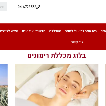
04-6728552
מים
בית ספר לבישול לנוער
המכללה
חדשות ואירועים
מידע לבוגרים
צור קשר
בלוג מכללת רימונים