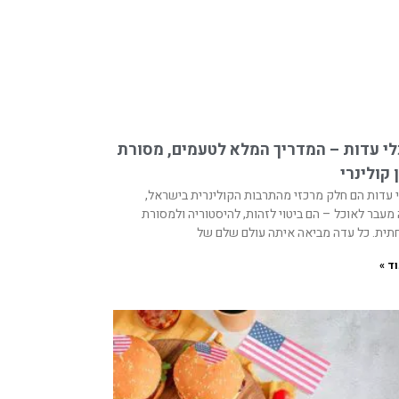
י עדות – המדריך המלא לטעמים, מסורת
ן קולינרי
 עדות הם חלק מרכזי מהתרבות הקולינרית בישראל,
מעבר לאוכל – הם ביטוי לזהות, להיסטוריה ולמסורת
ית. כל עדה מביאה איתה עולם שלם של
ד »