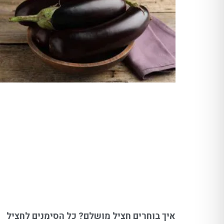
איך בוחרים חציל מושלם? כל הסימנים לחציל