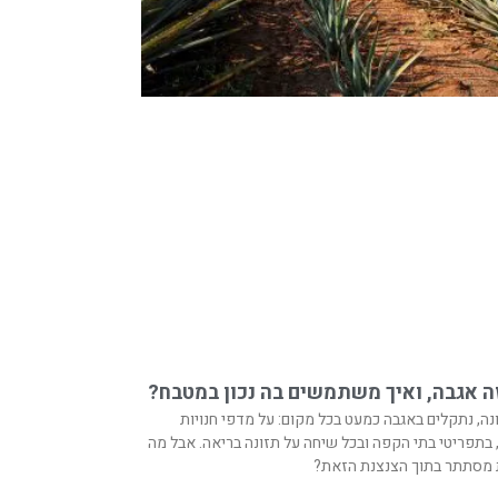
ה אגבה, ואיך משתמשים בה נכון במטבח?
ה, נתקלים באגבה כמעט בכל מקום: על מדפי חנויות
בתפריטי בתי הקפה ובכל שיחה על תזונה בריאה. אבל מה
מסתתר בתוך הצנצנת הזאת?