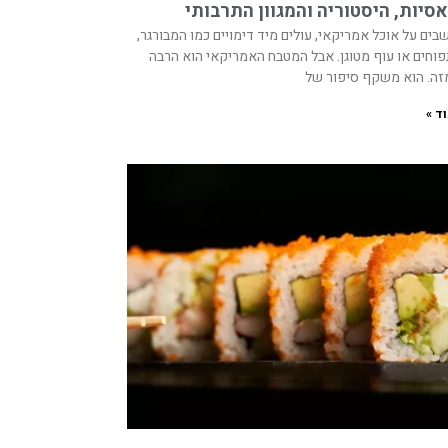
סיות, היסטוריה והמגוון התרבותי
ים על אוכל אמריקאי, עולים מיד דימויים כמו המבורגר,
וחים או עוף מטוגן. אבל המטבח האמריקאי הוא הרבה
מזה. הוא משקף סיפור של
ד »