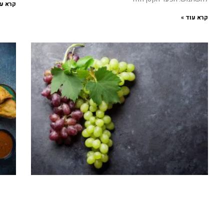
קרא עו
קרא עוד »