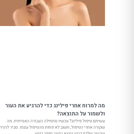
מה למרוח אחרי פילינג כדי להרגיע את העור
ולשמור על התוצאה?
עשיתם טיפול פילינג? עכשיו מתחילה העבודה האמיתית. מה
שקורה אחרי הטיפול, חשוב לא פחות מהטיפול עצמו. סביר להניח
שהעור שלכם כרגע נמצא במצב סופר רגיש,