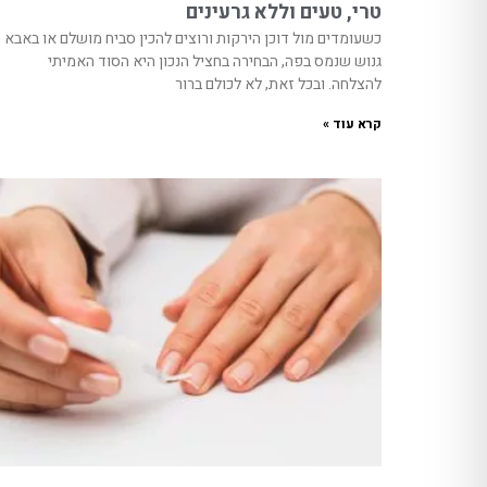
טרי, טעים וללא גרעינים
כשעומדים מול דוכן הירקות ורוצים להכין סביח מושלם או באבא
גנוש שנמס בפה, הבחירה בחציל הנכון היא הסוד האמיתי
להצלחה. ובכל זאת, לא לכולם ברור
קרא עוד »