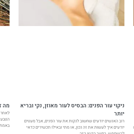
ניקוי עור הפנים: הבסיס לעור מאוזן, נקי ובריא
מה ז
יותר
לאחרונ
הטבע, 
רוב האנשים יודעים שחשוב לנקות את עור הפנים, אבל מעטים
באמת 
יודעים איך לעשות את זה נכון, או מתי ובאילו תכשירים כדאי
להשתמש. הפער הקטן הזה