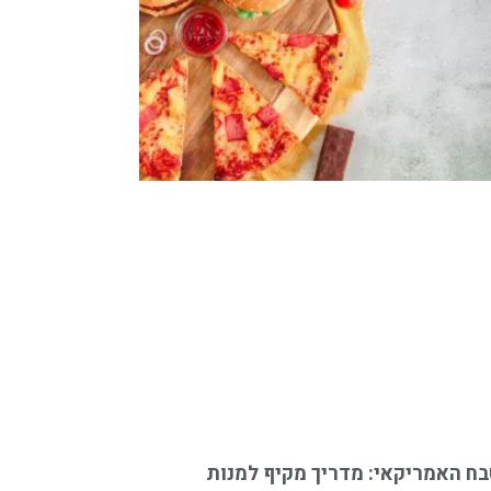
ח האמריקאי: מדריך מקיף למנות