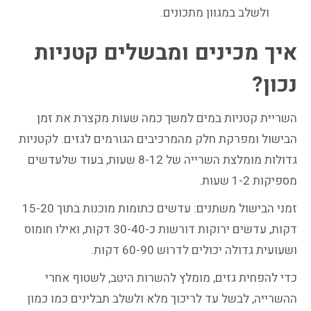
ולשלב במגוון מתכונים.
איך מכינים ומבשלים קטניות
נכון?
השריית קטניות במים למשך כמה שעות מקצרת את זמן
הבישול ומפרקת חלק מהמרכיבים הגורמים לגזים. לקטניות
גדולות מומלצת השרייה של 8-12 שעות, בעוד שלעדשים
מספיקות 1-2 שעות.
זמני הבישול משתנים: עדשים כתומות מוכנות בתוך 15-20
דקות, עדשים ירוקות דורשות כ-30-40 דקות, ואילו חומוס
ושעועית גדולה יכולים לדרוש 60-90 דקות.
כדי להפחית גזים, מומלץ להשרות היטב, לשטוף אחרי
ההשרייה, לבשל עד לריכוך מלא ולשלב תבלינים כמו כמון