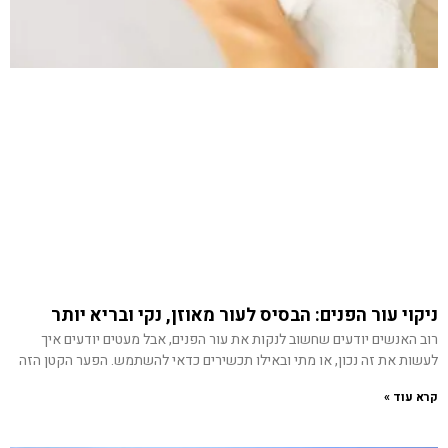
ניקוי עור הפנים: הבסיס לעור מאוזן, נקי ובריא יותר
רוב האנשים יודעים שחשוב לנקות את עור הפנים, אבל מעטים יודעים איך
לעשות את זה נכון, או מתי ובאילו תכשירים כדאי להשתמש. הפער הקטן הזה
קרא עוד »