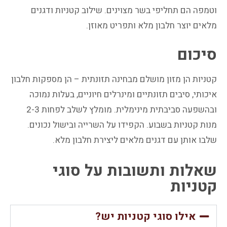
וטמפה הם תחליפי בשר מצוינים. שילוב קטניות ודגנים
מלאים יוצר חלבון מלא ותפריט מאוזן.
סיכום
קטניות הן מזון מושלם מבחינה תזונתית – הן מספקות חלבון
איכותי, סיבים תזונתיים ומינרלים חיוניים, בעלות נמוכה
ובהשפעה סביבתית מינימלית. מומלץ לשלב לפחות 2-3
מנות קטניות בשבוע. הקפידו על השרייה ובישול נכונים.
שלבו אותן עם דגנים מלאים ליצירת חלבון מלא.
שאלות ותשובות על סוגי
קטניות
אילו סוגי קטניות יש?