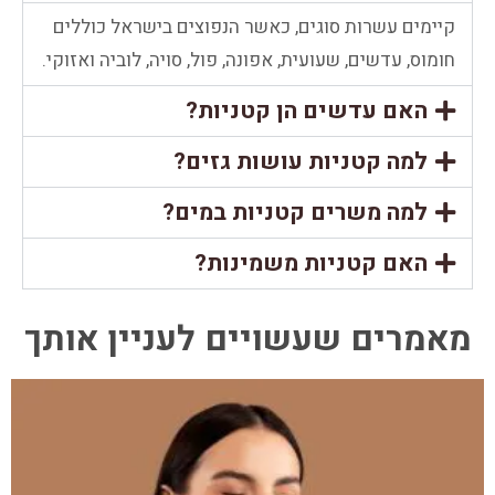
קיימים עשרות סוגים, כאשר הנפוצים בישראל כוללים
חומוס, עדשים, שעועית, אפונה, פול, סויה, לוביה ואזוקי.
האם עדשים הן קטניות?
למה קטניות עושות גזים?
למה משרים קטניות במים?
האם קטניות משמינות?
מאמרים שעשויים לעניין אותך