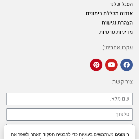
הסגל שלנו
אודות מכללת רימונים
הצהרת נגישות
מדיניות פרטיות
עקבו אחרינו:)
צור קשר:
רימונים
משתמשים בעוגיות כדי להבטיח תפקוד האתר ולשפר את