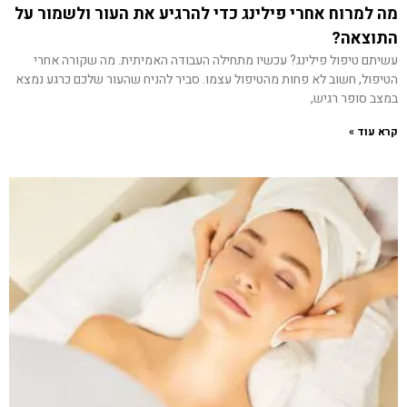
מה למרוח אחרי פילינג כדי להרגיע את העור ולשמור על
התוצאה?
עשיתם טיפול פילינג? עכשיו מתחילה העבודה האמיתית. מה שקורה אחרי
הטיפול, חשוב לא פחות מהטיפול עצמו. סביר להניח שהעור שלכם כרגע נמצא
במצב סופר רגיש,
קרא עוד »