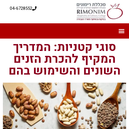
04-6728552
סוגי קטניות: המדריך
המקיף להכרת הזנים
השונים והשימוש בהם