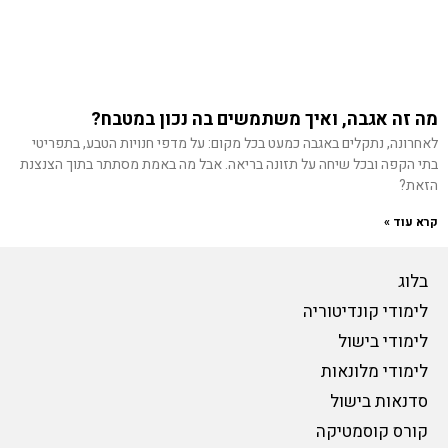
מה זה אגבה, ואיך משתמשים בה נכון במטבח?
לאחרונה, נתקלים באגבה כמעט בכל מקום: על מדפי חנויות הטבע, בתפריטי
בתי הקפה ובכל שיחה על תזונה בריאה. אבל מה באמת מסתתר בתוך הצנצנת
הזאת?
קרא עוד »
בלוג
לימודי קונדיטוריה
לימודי בישול
לימודי מלונאות
סדנאות בישול
קורס קוסמטיקה