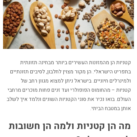
קטניות הן מהמזונות העשירים ביותר מבחינה תזונתית
בתפריט הישראלי. הן מקור מצוין לחלבון, לסיבים תזונתיים
ולמינרלים חיוניים. בישראל ניתן למצוא מגוון רחב של
קטניות – מהחומוס הפופולרי ועד זנים פחות מוכרים מרחבי
העולם. בואו נכיר את סוגי הקטניות השונים ונלמד איך לשלב
אותן במטבח הביתי.
מה הן קטניות ולמה הן חשובות