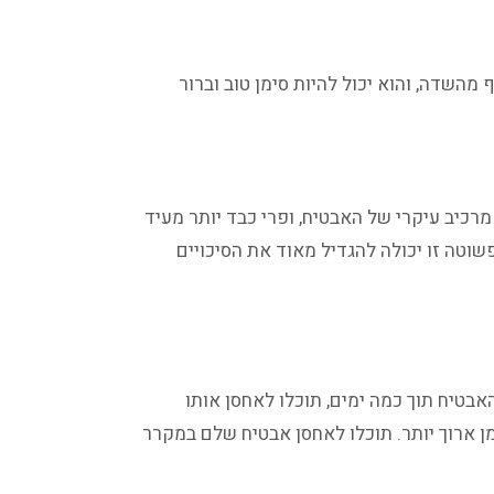
השדה, והוא יכול להיות סימן טוב וברור
רכיב עיקרי של האבטיח, ופרי כבד יותר מעיד
שוטה זו יכולה להגדיל מאוד את הסיכויים
טיח תוך כמה ימים, תוכלו לאחסן אותו
 ארוך יותר. תוכלו לאחסן אבטיח שלם במקרר