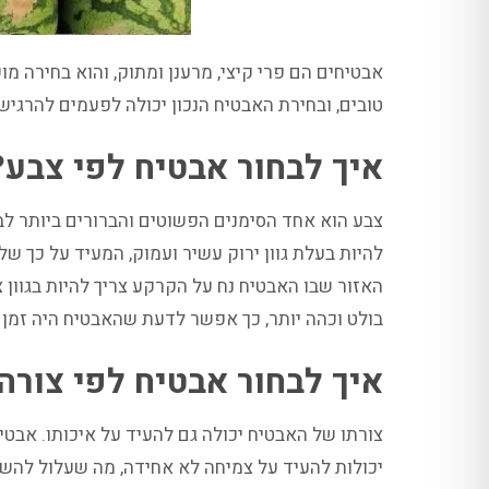
אבטיחים הם פרי קיצי, מרענן ומתוק, והוא בחירה מ
טובים, ובחירת האבטיח הנכון יכולה לפעמים להרגיש
איך לבחור אבטיח לפי צבע?
צבע הוא אחד הסימנים הפשוטים והברורים ביותר ל
להיות בעלת גוון ירוק עשיר ועמוק, המעיד על כך 
האזור שבו האבטיח נח על הקרקע צריך להיות בגוון 
בולט וכהה יותר, כך אפשר לדעת שהאבטיח היה זמן ר
איך לבחור אבטיח לפי צורה
צורתו של האבטיח יכולה גם להעיד על איכותו. אבטי
יכולות להעיד על צמיחה לא אחידה, מה שעלול להשפ