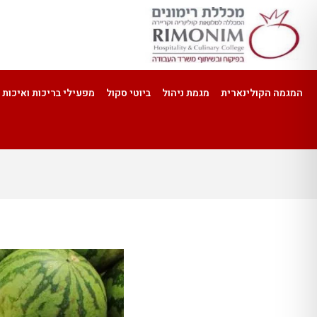
המגמה הקולינארית
מגמת ניהול
ביוטי סקול
מפעילי בריכות ואיכות 