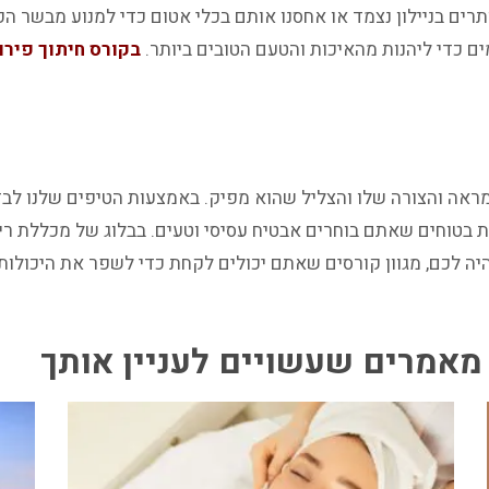
רים בניילון נצמד או אחסנו אותם בכלי אטום כדי למנוע מבשר הפ
ם כדי ליהנות מהאיכות והטעם הטובים ביותר.
בקורס חיתוך פירו
אה והצורה שלו והצליל שהוא מפיק. באמצעות הטיפים שלנו לבד
 בטוחים שאתם בוחרים אבטיח עסיסי וטעים. בבלוג של מכללת רימ
ה לכם, מגוון קורסים שאתם יכולים לקחת כדי לשפר את היכולו
מאמרים שעשויים לעניין אותך