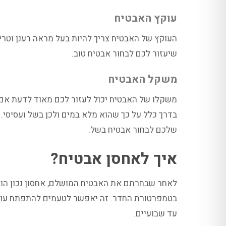
עוקץ האבטיח
העוקץ של האבטיח צריך להיות בעל מראה רענן וטרי 
שיעזור לכם לבחור אבטיח טוב.
משקל האבטיח
משקלו של האבטיח יכול לעזור לכם מאוד לדעת אם ה
בדרך כלל על כך שהוא מלא במים ולכן בשל ועסיסי. 
שלכם לבחור אבטיח בשל.
איך לאחסן אבטיח?
לאחר שבחרתם את האבטיח המושלם, אחסון נכון הוא
בטמפרטורת החדר. זה יאפשר לטעמים להתפתח עוד י
עד שבועיים.