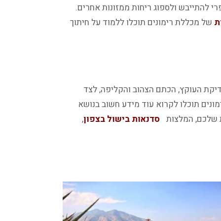
רי להתייבש ולספוג ריחות ממזונות אחרים.
ת
של מכללת רימונים תוכלו ללמוד על חיתוך
יקת העוקץ, הכתם הצהוב והקליפה, לצד
ונים תוכלו לקרוא עוד מידע חשוב בנושא
ת שלכם, המלצות
ל
סדנאות בישול בצפון
,