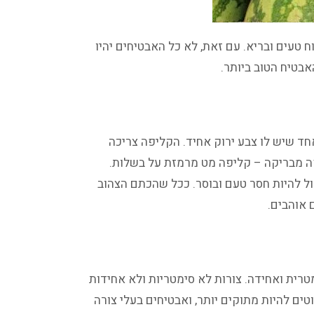
 טעים ובריא. עם זאת, לא כל האבטיחים יהיו
אבטיח הטוב ביותר.
ד שיש לו צבע ירוק אחיד. הקליפה צריכה
יפה מבריקה – קליפה מט מרמזת על בשלות.
ול להיות חסר טעם ובוסר. ככל שהכתם הצהוב
 אוהבים.
טרית ואחידה. צורות לא סימטריות ולא אחידות
ים להיות מתוקים יותר, ואבטיחים בעלי צורה