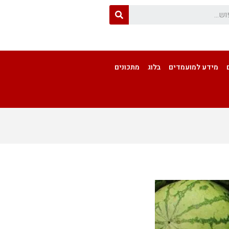
מידע למועמדים
בלוג
מתכונים
ראשי
»
בלוג
»
איך לבחור אבטיח?