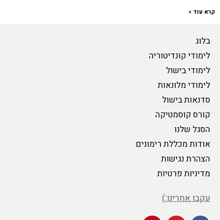
קרא עוד »
בלוג
לימודי קונדיטוריה
לימודי בישול
לימודי מלונאות
סדנאות בישול
קורס קוסמטיקה
הסגל שלנו
אודות מכללת רימונים
הצהרת נגישות
מדיניות פרטיות
עקבו אחרינו:)