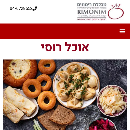
04-6728552
אוכל רוסי