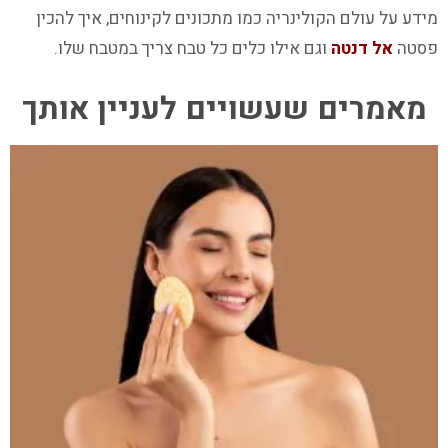
מידע על עולם הקולינריה כמו מתכונים לקינוחים, איך להכין
פסטה
אל דנטה
וגם אילו כלים כל טבח צריך במטבח שלו.
מאמרים שעשויים לעניין אותך