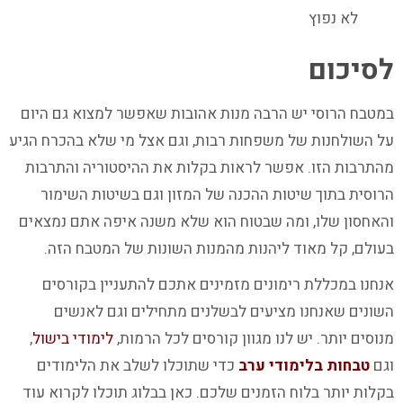
לא נפוץ
לסיכום
במטבח הרוסי יש הרבה מנות אהובות שאפשר למצוא גם היום
על השולחנות של משפחות רבות, וגם אצל מי שלא בהכרח הגיע
מהתרבות הזו. אפשר לראות בקלות את ההיסטוריה והתרבות
הרוסית בתוך שיטות ההכנה של המזון וגם בשיטות השימור
והאחסון שלו, ומה שבטוח הוא שלא משנה איפה אתם נמצאים
בעולם, קל מאוד ליהנות מהמנות השונות של המטבח הזה.
אנחנו במכללת רימונים מזמינים אתכם להתעניין בקורסים
השונים שאנחנו מציעים לבשלנים מתחילים וגם לאנשים
מנוסים יותר. יש לנו מגוון קורסים לכל הרמות,
לימודי בישול
,
וגם
טבחות בלימודי ערב
כדי שתוכלו לשלב את הלימודים
בקלות יותר בלוח הזמנים שלכם. כאן בבלוג תוכלו לקרוא עוד