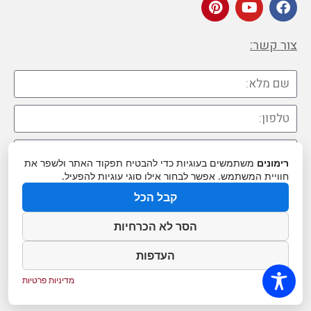
צור קשר:
רימונים
משתמשים בעוגיות כדי להבטיח תפקוד האתר ולשפר את
חוויית המשתמש. אפשר לבחור אילו סוגי עוגיות להפעיל.
קבל הכל
הסר לא הכרחיות
העדפות
שליחה
גלילה
מדיניות פרטיות
Webtopus בניית אתרים
לראש