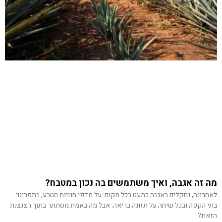
מה זה אגבה, ואיך משתמשים בה נכון במטבח?
לאחרונה, נתקלים באגבה כמעט בכל מקום: על מדפי חנויות הטבע, בתפריטי
בתי הקפה ובכל שיחה על תזונה בריאה. אבל מה באמת מסתתר בתוך הצנצנת
הזאת?