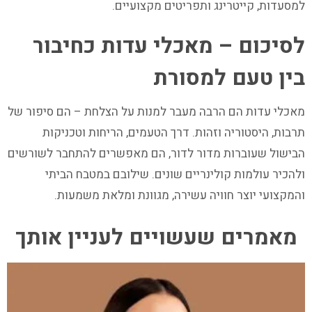
למסעדות, קייטרינג ותפריטים מקצועיים.
לסיכום – מאכלי עדות כחיבור
בין טעם למסורת
מאכלי עדות הם הרבה מעבר למנות על הצלחת – הם סיפור של
תרבות, היסטוריה וזהות. דרך הטעמים, הריחות וטכניקות
הבישול שעוברות מדור לדור, הם מאפשרים להתחבר לשורשים
ולהכיר עולמות קולינריים שונים. שילובם במטבח הביתי
והמקצועי יוצר חוויה עשירה, מגוונת ומלאת משמעות.
מאמרים שעשויים לעניין אותך