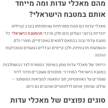
מהם מאכלי עדות ומה מייחד
אותם במטבח הישראלי?
מאכלי עדות הם מנות מסורתיות שהתפתחו בקרב קהילות
יהודיות ברחבי העולם, והם חלק מרכזי
מהמטבח הישראלי
. כל
מטבח עדתי נבנה בהתאם לתנאים גאוגרפיים, חומרי גלם
והשפעות תרבותיות, ולכן קיימים הבדלים בטעמים ובטכניקות
ההכנה.
הייחוד של מאכלי עדות טמון בשימור המסורת לצד ההשתלבות
במטבח הישראלי המודרני. מתכונים שעוברים מדור לדור
שומרים על האותנטיות, תוך התאמה למציאות המשתנה –
שילוב שהופך אותם לרלוונטיים ואהובים גם כיום.
סוגים נפוצים של מאכלי עדות