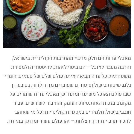
מאכלי עדות הם חלק מרכזי מהתרבות הקולינרית בישראל,
והרבה מעבר לאוכל – הם ביטוי לזהות, להיסטוריה ולמסורת
משפחתית. כל עדה מביאה איתה עולם שלם של טעמים, חומרי
גלם, שיטות בישול וסיפורים שעוברים מדור לדור. גם בעידן
שבו עולם האוכל משתנה ומתחדש, מאכלי עדות שומרים על
מקומם בזכות האותנטיות, העומק והחיבור לשורשים. עבור
חובבי בישול, תלמידים במסגרות קולינריות וכל מי שאוהב
להכיר תרבויות דרך הצלחת – זהו עולם עשיר ומרתק במיוחד.