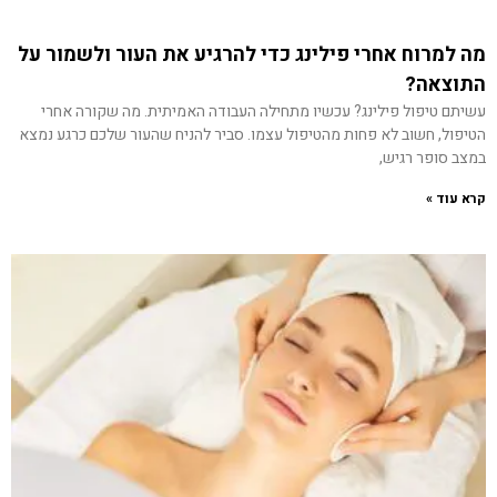
מה למרוח אחרי פילינג כדי להרגיע את העור ולשמור על
התוצאה?
עשיתם טיפול פילינג? עכשיו מתחילה העבודה האמיתית. מה שקורה אחרי
הטיפול, חשוב לא פחות מהטיפול עצמו. סביר להניח שהעור שלכם כרגע נמצא
במצב סופר רגיש,
קרא עוד »