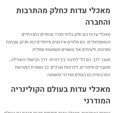
מאכלי עדות כחלק מהתרבות
והחברה
מאכלי עדות הם חלק בלתי נפרד מהחיים החברתיים
והמשפחתיים. הם מלווים אירועים מיוחדים כמו חגים, שבתות
וחגיגות, ולעיתים אף נושאים משמעות סמלית.
מעבר לכך, הם כלי לחיבור בין דורות. דרך הבישול והאכילה,
מועברים סיפורים, זיכרונות וערכים. כך נשמרת המורשת
התרבותית גם בעולם מודרני ומשתנה.
מאכלי עדות בעולם הקולינריה
המודרני