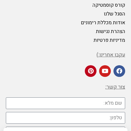
קורס קוסמטיקה
הסגל שלנו
אודות מכללת רימונים
הצהרת נגישות
מדיניות פרטיות
עקבו אחרינו:)
צור קשר: