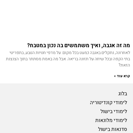
מה זה אגבה, ואיך משתמשים בה נכון במטבח?
לאחרונה, נתקלים באגבה כמעט בכל מקום: על מדפי חנויות הטבע, בתפריטי
בתי הקפה ובכל שיחה על תזונה בריאה. אבל מה באמת מסתתר בתוך הצנצנת
הזאת?
קרא עוד »
בלוג
לימודי קונדיטוריה
לימודי בישול
לימודי מלונאות
סדנאות בישול