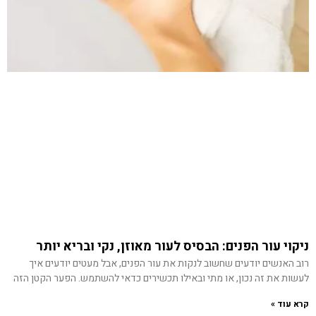
ניקוי עור הפנים: הבסיס לעור מאוזן, נקי ובריא יותר
רוב האנשים יודעים שחשוב לנקות את עור הפנים, אבל מעטים יודעים איך
לעשות את זה נכון, או מתי ובאילו תכשירים כדאי להשתמש. הפער הקטן הזה
קרא עוד »