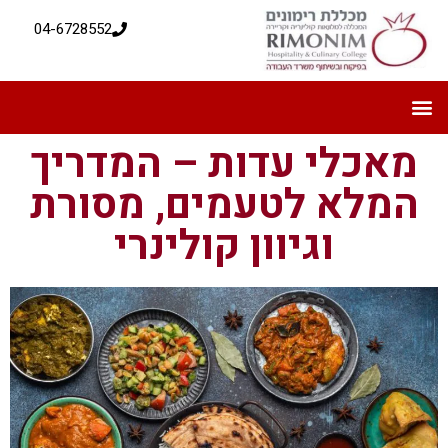
04-6728552
מאכלי עדות – המדריך
המלא לטעמים, מסורת
וגיוון קולינרי