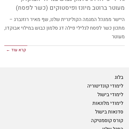
מעוטר ברוטב מיונז ופיסטוקים (כשר לפסח)
היישר ממנהל המגמה הקולינרית שלנו, שף מאיר רוזנברג –
מתכון כשר לפסח לגלילי פילה דג סלמון כבוש במילוי אבוקדו,
מעוטר
קרא עוד ←
בלוג
לימודי קונדיטוריה
לימודי בישול
לימודי מלונאות
סדנאות בישול
קורס קוסמטיקה