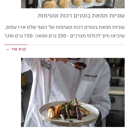
עוגיות חמאת בוטנים רכות וטעימות
עוגיות חמאת בוטנים רכות וטעימות של השף שלנו ארז עמוס,
שיביאו חיוך לכולנו! מצרכים: -200 גרם חמאה -150 גרם סוכר
קרא עוד ←