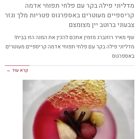
מדליוני פילה בקר עם פלחי תפוחי אדמה
קריספיים מעוטרים באספרגוס פטריות מלך וגזר
צבעוני ברוטב יין מצומצם
שף מאיר רוזנברג מזמין אתכם להכין את המנה הזו בבית!
מדליוני פילה בקר עם פלחי תפוחי אדמה קריספיים מעוטרים
באספרגוס
קרא עוד ←