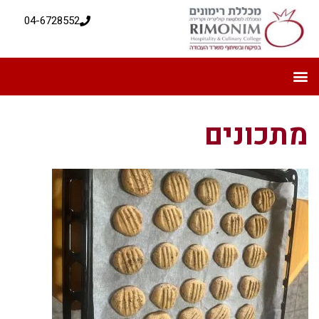
04-6728552
מתכונים