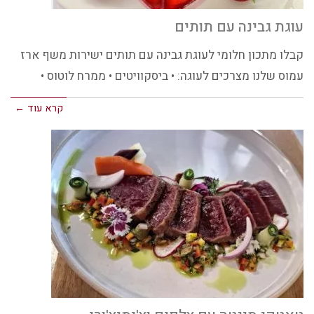
עוגת גבינה עם תותים
קבלו מתכון חלומי לעוגת גבינה עם תותים ישירות משף ארז
עמוס שלנו מצרכים לעוגה: • ביסקוויטים • ממרח לוטוס •
קרא עוד ←