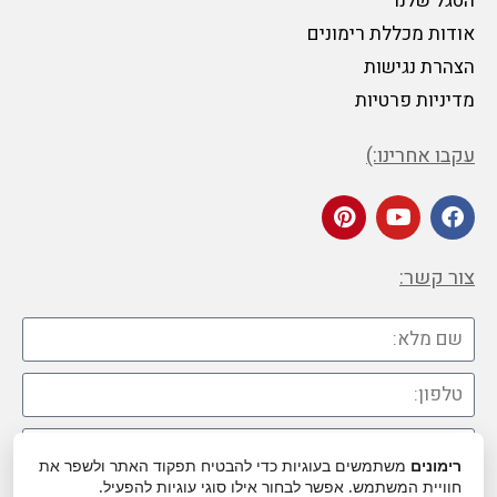
הסגל שלנו
אודות מכללת רימונים
הצהרת נגישות
מדיניות פרטיות
עקבו אחרינו:)
צור קשר:
רימונים
משתמשים בעוגיות כדי להבטיח תפקוד האתר ולשפר את
חוויית המשתמש. אפשר לבחור אילו סוגי עוגיות להפעיל.