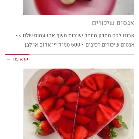
אגסים שיכורים
ארגנו לכם מתכון מיוחד ישירות משף ארז עמוס שלנו >>
אגסים שיכורים רכיבים: • 500 סמ״ק יין אדום או לבן
קרא עוד ←