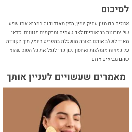
לסיכום
אגוזים הם מזון עתיק יומין, מזין מאוד וכזה המביא אתו שפע
של יתרונות בריאותיים לצד טעמים ומרקמים מגוונים. כדאי
מאוד לשלב אותם בצורה מושכלת בתפריט היומי, תוך הקפדה
על כמויות מומלצות ואחסון נכון כדי לנצל את כל הטוב שהוא
שהם מביאים אתם.
מאמרים שעשויים לעניין אותך