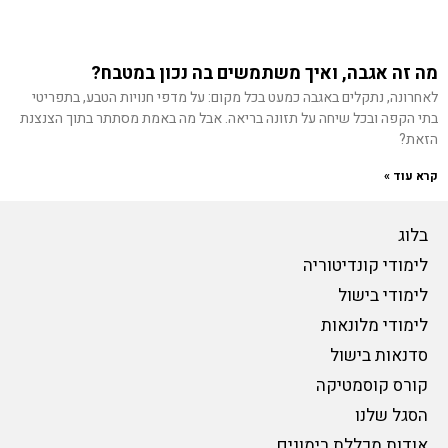
מה זה אגבה, ואיך משתמשים בה נכון במטבח?
לאחרונה, נתקלים באגבה כמעט בכל מקום: על מדפי חנויות הטבע, בתפריטי
בתי הקפה ובכל שיחה על תזונה בריאה. אבל מה באמת מסתתר בתוך הצנצנת
הזאת?
קרא עוד »
בלוג
לימודי קונדיטוריה
לימודי בישול
לימודי מלונאות
סדנאות בישול
קורס קוסמטיקה
הסגל שלנו
אודות מכללת רימונים