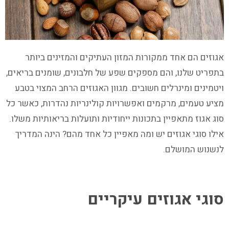
אגוזים הם אחד ממקורות המזון העתיקים והמזינים ביותר
בתפריט שלנו, והם מספקים שפע של חלבונים, שומנים בריאים,
ויטמינים ומינרלים חשובים. מגוון האגוזים הרחב המצוי בטבע
מציע טעמים, מרקמים ואפשרויות קולינריות נהדרות, כאשר כל
סוג אגוז מתאפיין בתכונות ייחודיות ותועלות בריאותיות משלו.
אילו סוגי אגוזים יש ומה מאפיין כל אחד מהם? הינה המדריך
לנשנוש המושלם.
סוגי אגוזים עיקריים