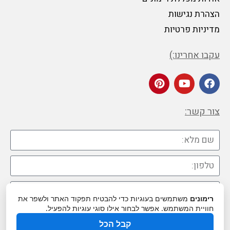
הצהרת נגישות
מדיניות פרטיות
עקבו אחרינו:)
צור קשר:
רימונים
משתמשים בעוגיות כדי להבטיח תפקוד האתר ולשפר את
חוויית המשתמש. אפשר לבחור אילו סוגי עוגיות להפעיל.
קבל הכל