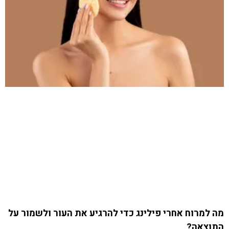
מה למרוח אחרי פילינג כדי להרגיע את העור ולשמור על
התוצאה?