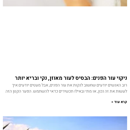
ניקוי עור הפנים: הבסיס לעור מאוזן, נקי ובריא יותר
רוב האנשים יודעים שחשוב לנקות את עור הפנים, אבל מעטים יודעים איך
לעשות את זה נכון, או מתי ובאילו תכשירים כדאי להשתמש. הפער הקטן הזה
קרא עוד »