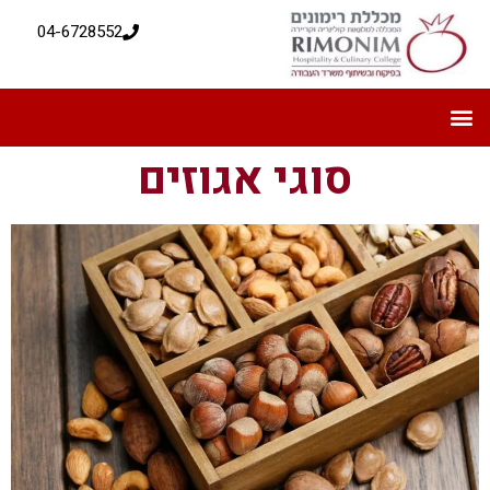
04-6728552
סוגי אגוזים