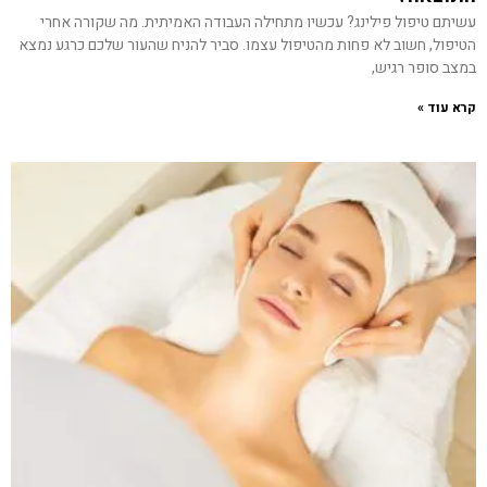
עשיתם טיפול פילינג? עכשיו מתחילה העבודה האמיתית. מה שקורה אחרי
הטיפול, חשוב לא פחות מהטיפול עצמו. סביר להניח שהעור שלכם כרגע נמצא
במצב סופר רגיש,
קרא עוד »