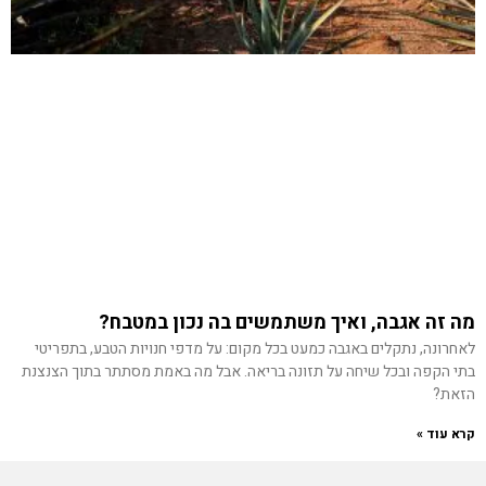
מה זה אגבה, ואיך משתמשים בה נכון במטבח?
לאחרונה, נתקלים באגבה כמעט בכל מקום: על מדפי חנויות הטבע, בתפריטי
בתי הקפה ובכל שיחה על תזונה בריאה. אבל מה באמת מסתתר בתוך הצנצנת
הזאת?
קרא עוד »