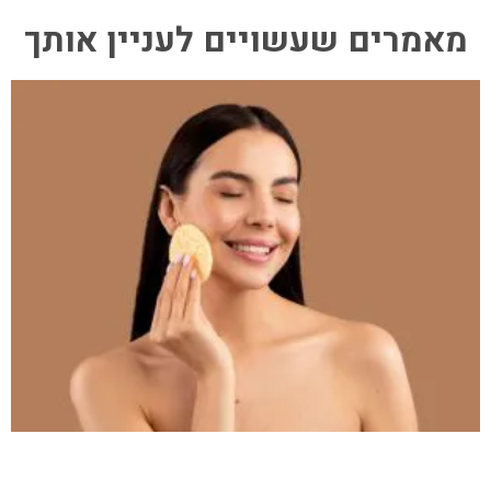
מאמרים שעשויים לעניין אותך