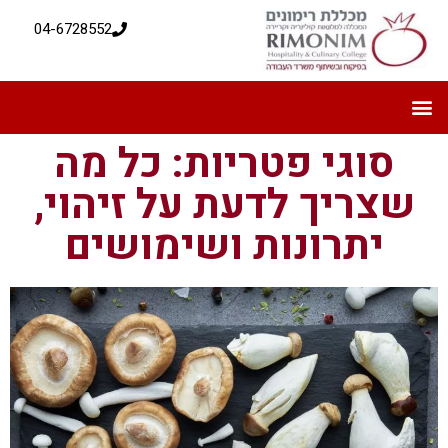
04-6728552
סוגי פטריות: כל מה
שצריך לדעת על זיהוי,
יתרונות ושימושים