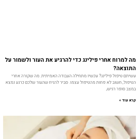
מה למרוח אחרי פילינג כדי להרגיע את העור ולשמור על
התוצאה?
עשיתם טיפול פילינג? עכשיו מתחילה העבודה האמיתית. מה שקורה אחרי
הטיפול, חשוב לא פחות מהטיפול עצמו. סביר להניח שהעור שלכם כרגע נמצא
במצב סופר רגיש,
קרא עוד »