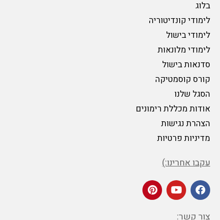
בלוג
לימודי קונדיטוריה
לימודי בישול
לימודי מלונאות
סדנאות בישול
קורס קוסמטיקה
הסגל שלנו
אודות מכללת רימונים
הצהרת נגישות
מדיניות פרטיות
עקבו אחרינו:)
צור קשר: