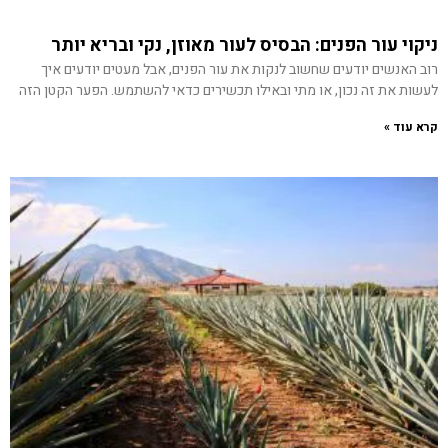
ניקוי עור הפנים: הבסיס לעור מאוזן, נקי ובריא יותר
רוב האנשים יודעים שחשוב לנקות את עור הפנים, אבל מעטים יודעים איך
לעשות את זה נכון, או מתי ובאילו תכשירים כדאי להשתמש. הפער הקטן הזה
קרא עוד »