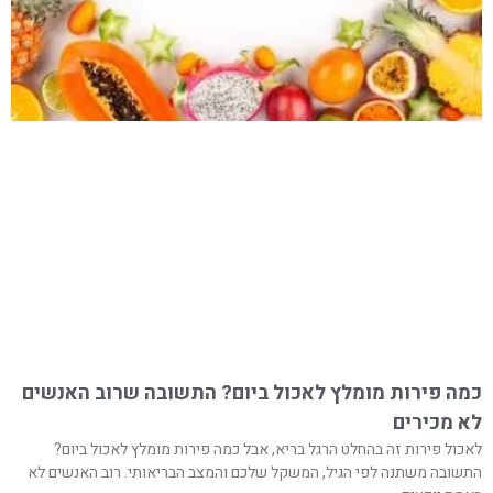
כמה פירות מומלץ לאכול ביום? התשובה שרוב האנשים
לא מכירים
לאכול פירות זה בהחלט הרגל בריא, אבל כמה פירות מומלץ לאכול ביום?
התשובה משתנה לפי הגיל, המשקל שלכם והמצב הבריאותי. רוב האנשים לא