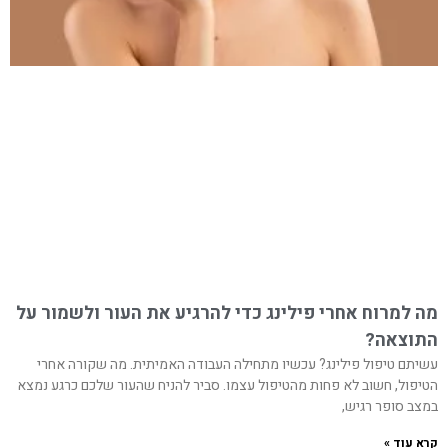
מה למרוח אחרי פילינג כדי להרגיע את העור ולשמור על
התוצאה?
עשיתם טיפול פילינג? עכשיו מתחילה העבודה האמיתית. מה שקורה אחרי
הטיפול, חשוב לא פחות מהטיפול עצמו. סביר להניח שהעור שלכם כרגע נמצא
במצב סופר רגיש,
קרא עוד »