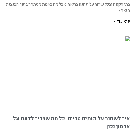
בתי הקפה ובכל שיחה על תזונה בריאה. אבל מה באמת מסתתר בתוך הצנצנת
הזאת?
קרא עוד »
איך לשמור על תותים טריים: כל מה שצריך לדעת על
אחסון נכון