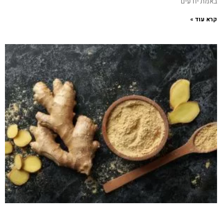
באמת יודעים
קרא עוד »