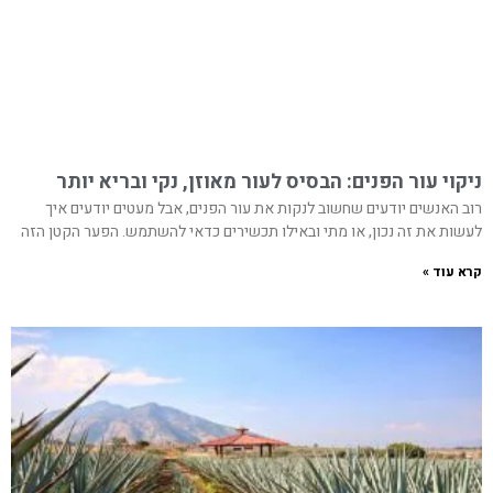
ניקוי עור הפנים: הבסיס לעור מאוזן, נקי ובריא יותר
רוב האנשים יודעים שחשוב לנקות את עור הפנים, אבל מעטים יודעים איך
לעשות את זה נכון, או מתי ובאילו תכשירים כדאי להשתמש. הפער הקטן הזה
קרא עוד »