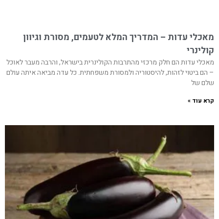
מאכלי עדות – המדריך המלא לטעמים, מסורת וגיוון
קולינרי
מאכלי עדות הם חלק מרכזי מהתרבות הקולינרית בישראל, והרבה מעבר לאוכל
– הם ביטוי לזהות, להיסטוריה ולמסורת משפחתית. כל עדה מביאה איתה עולם
שלם של
קרא עוד »