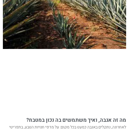
מה זה אגבה, ואיך משתמשים בה נכון במטבח?
לאחרונה, נתקלים באגבה כמעט בכל מקום: על מדפי חנויות הטבע, בתפריטי