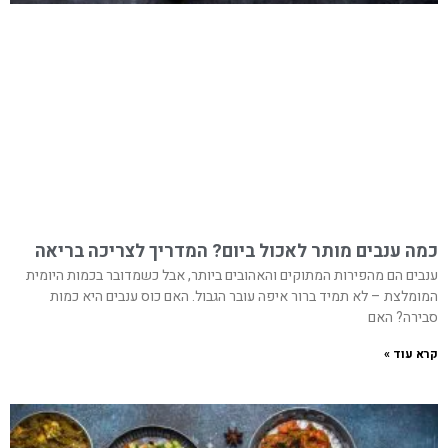
כמה ענבים מותר לאכול ביום? המדריך לצריכה בריאה
ענבים הם מהפירות המתוקים והאהובים ביותר, אבל כשמדובר בכמות היומית
המומלצת – לא תמיד ברור איפה עובר הגבול. האם כוס ענבים היא כמות
סבירה? האם
קרא עוד »