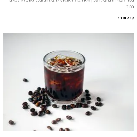
בפה, הבחירה בחציל הנכון היא הסוד האמיתי להצלחה. ובכל זאת, לא לכולם
ברור
קרא עוד »