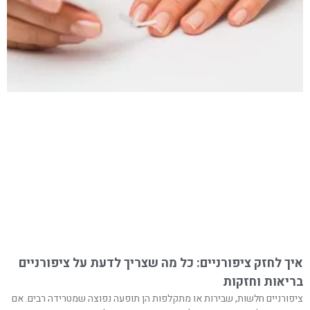
איך לחזק ציפורניים: כל מה שצריך לדעת על ציפורניים
בריאות וחזקות
ציפורניים חלשות, שבירות או מתקלפות הן תופעה נפוצה שמטרידה רבים. אם