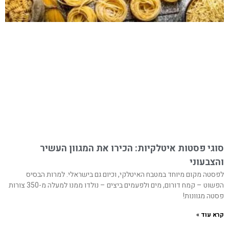
סוגי פסטות איטלקיות: הכירו את המגוון העשיר
והצבעוני
לפסטה מקום מיוחד במטבח האיטלקי, וכיום גם בישראלי. למרות הבסיס
הפשוט – קמח דורום, מים ולפעמים ביצים – נולדו ממנו למעלה מ-350 צורות
פסטה מגוונות!
קרא עוד »