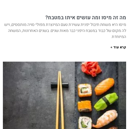
מה זה מיסו ומה עושים איתו במטבח?
מיסו היא משחת תיבול יפנית עשירת טעם המיוצרת מפולי סויה מותססים, ויש
לה מקום של כבוד במטבח היפני כבר מאות שנים. בשנים האחרונות, המשחה
המיוחדת
קרא עוד »