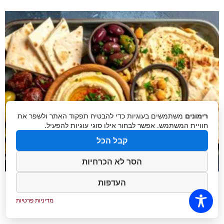
רימונים
משתמשים בעוגיות כדי להבטיח תפקוד האתר ולשפר את
חוויית המשתמש. אפשר לבחור אילו סוגי עוגיות להפעיל.
קבל הכל
הסר לא הכרחיות
העדפות
מדיניות פרטיות