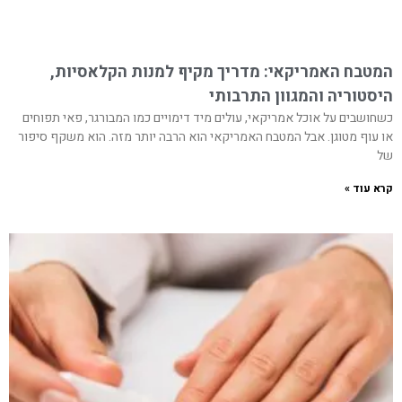
המטבח האמריקאי: מדריך מקיף למנות הקלאסיות,
היסטוריה והמגוון התרבותי
כשחושבים על אוכל אמריקאי, עולים מיד דימויים כמו המבורגר, פאי תפוחים
או עוף מטוגן. אבל המטבח האמריקאי הוא הרבה יותר מזה. הוא משקף סיפור
של
קרא עוד »