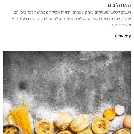
המומלצים
רטבים לסושי מעניקים עומק טעמים וחוויית אכילה מפתיעה לכל ביס. הם
יכולים להדגיש את טעמי הדג, לאזן שומניות, להוסיף חריפות או רעננות –
ולעיתים אף
קרא עוד »