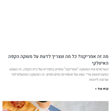
מה זה אמריקנו? כל מה שצריך לדעת על משקה הקפה
האיטלקי
כשרואים את המשקה "אמריקנו" מופיע בתפריט של בית הקפה, זה נשמע
כמעט פשוט מדי: שוט של אספרסו ומים חמים. זה המשקה המושלם למי
שרוצה ליהנות
קרא עוד »