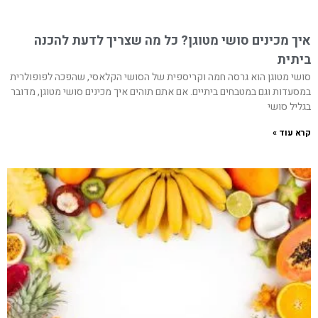
איך מכינים סושי מטוגן? כל מה שצריך לדעת להכנה
ביתית
סושי מטוגן הוא גרסה חמה וקריספית של הסושי הקלאסי, שהפכה לפופולרית
במסעדות וגם במטבחים ביתיים. אם אתם תוהים איך מכינים סושי מטוגן, מדובר
בגליל סושי
קרא עוד »