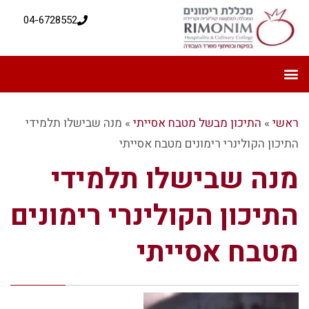
04-6728552
ראשי
»
התיכון מבשל מטבח אסייתי
»
מנה שבישלו תלמידי
התיכון הקולינרי רימונים מטבח אסייתי
מנה שבישלו תלמידי
התיכון הקולינרי רימונים
מטבח אסייתי