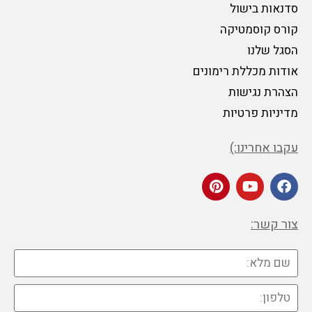
סדנאות בישול
קורס קוסמטיקה
הסגל שלנו
אודות מכללת רימונים
הצהרת נגישות
מדיניות פרטיות
עקבו אחרינו:)
צור קשר: