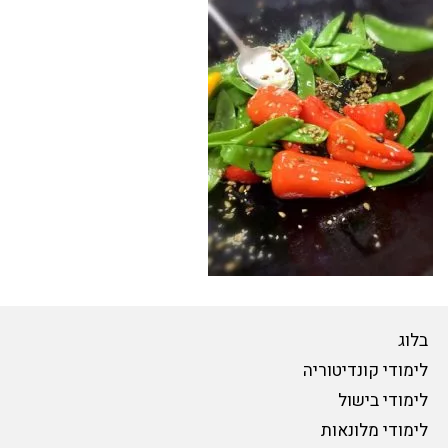
בלוג
לימודי קונדיטוריה
לימודי בישול
לימודי מלונאות