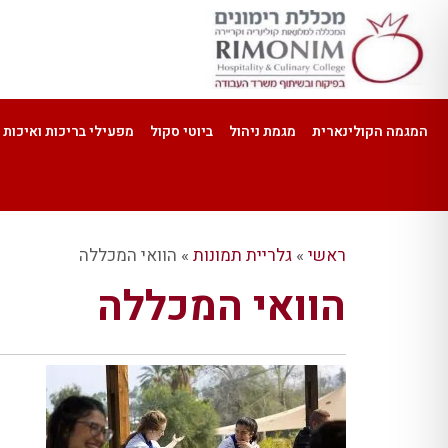
המגמה הקולינארית
מגמת ניהול
ביוטי סקול
מפעילי בריכות ואיכות 
ראשי
»
גלריית תמונות
»
הוואי המכללה
הוואי המכללה