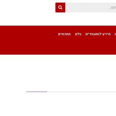
מידע למועמדים
בלוג
מתכונים