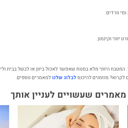
מי וורדים.
יווני וקינמון.
ך. המטבח היווני מלא במנות שאפשר לאכול ביוון או לבשל בבית ו
ם לקרוא? מוזמנים להיכנס
לבלוג שלנו
למאמרים נוספים.
מאמרים שעשויים לעניין אותך