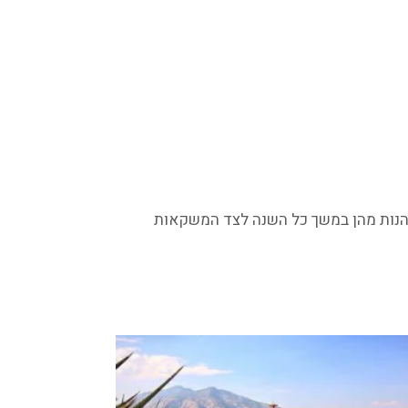
ליהנות מהן במשך כל השנה לצד המשקאות