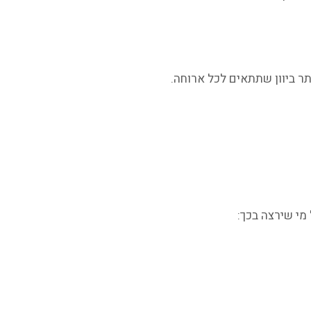
ר ביוון שתתאים לכל ארוחה.
מי שירצה בכך: