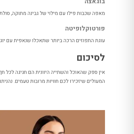
בוגאצה
מאפה שכבות פילו עם מילוי של גבינה מתוקה, סולת ו
פורטוקלופיטה
עוגת התפוזים הרכה ביותר שתאכלו שנאפית עם יוגורט 
לסיכום
אין ספק שהאוכל והשתייה היוונית הם חגיגה לכל ח
המעולים שיזכירו לכם חוויות מרובות טעמים. נהנית