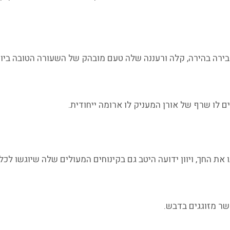
 בירה בהירה, קלה ורעננה שלה טעם מובהק של השעורה הטובה ביות
ת החך, ויוון ידועה היטב גם בקינוחים המעולים שלה שיוגשו לכל 
שר מזוגגים בדבש.