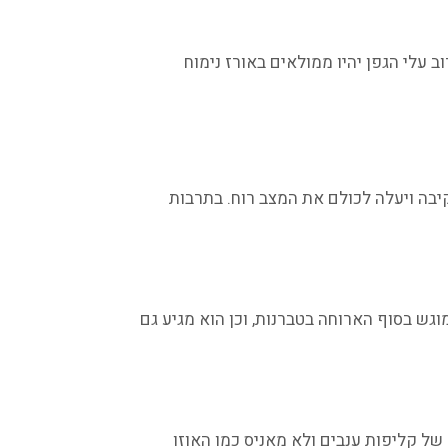
 עלי הגפן יהיו ממולאים באורז נימוח
יבה ויעלה לכולם את המצב רוח. בתרבות
ש בסוף הארוחה בטברנות, וכן הוא מגיע גם
של קליפות ענבים ולא מאניס כמו האוזו