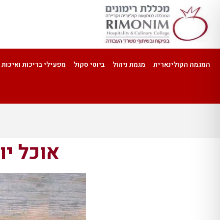
המגמה הקולינארית
מגמת ניהול
ביוטי סקול
מפעילי בריכות ואיכות 
אוכל יו