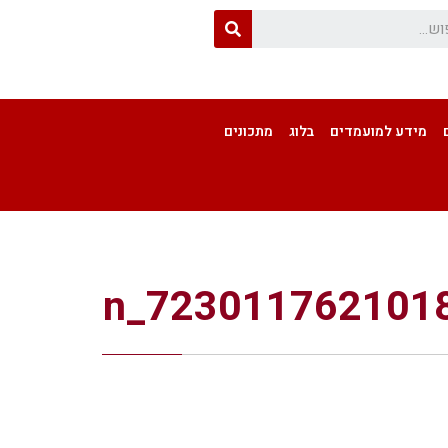
מידע למועמדים
בלוג
מתכונים