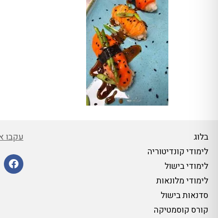
עקבו אח
בלוג
לימודי קונדיטוריה
לימודי בישול
לימודי מלונאות
סדנאות בישול
קורס קוסמטיקה