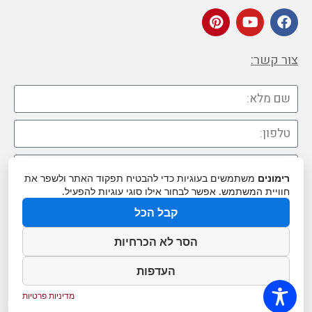
צור קשר:
רימונים
משתמשים בעוגיות כדי להבטיח תפקוד האתר ולשפר את
חוויית המשתמש. אפשר לבחור אילו סוגי עוגיות להפעיל.
קבל הכל
הסר לא הכרחיות
העדפות
שליחה
גלילה
מדיניות פרטיות
Webtopus בניית אתרים