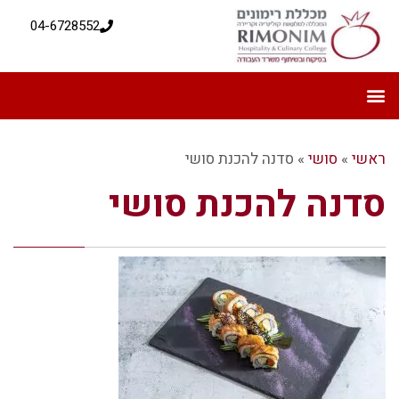
04-6728552
ראשי
»
סושי
»
סדנה להכנת סושי
סדנה להכנת סושי