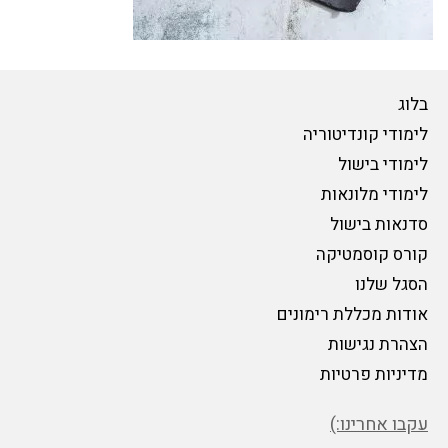
בלוג
לימודי קונדיטוריה
לימודי בישול
לימודי מלונאות
סדנאות בישול
קורס קוסמטיקה
הסגל שלנו
אודות מכללת רימונים
הצהרת נגישות
מדיניות פרטיות
עקבו אחרינו:)