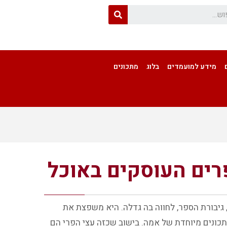
מידע למועמדים
בלוג
מתכונים
רים העוסקים באוכל
גיבורת הספר, לחווה בה גדלה. היא משפצת את
כונים מיוחדת של אמה. בישוב שכזה עצי הפרי הם