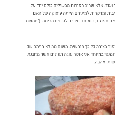
ד ועוד. אלא שרוב הפירות מבשילים כולם יחד על
יבות ומרקחות למיניהם הייתה עיסוקה של האם
את תפוזים, שאותם סירבה להכניס הביתה. ("חמשת
יפור בצורה כל כך מוחשית. משום מה לא הייתה שם
ומנטי במיוחד אני אופה עוגה תפוזים אשר מזוגגת
שות ואהבה.