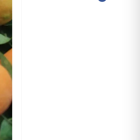
Facebook