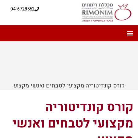
04-6728552
קורס קונדיטוריה מקצועי לטבחים ואנשי מקצוע
קורס קונדיטוריה
מקצועי לטבחים ואנשי