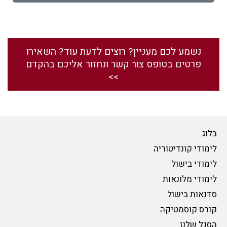
נשמע לכם מעניין? רוצים לדעת עוד? השאירו
פרטים בטופס צור קשר ונחזור אליכם בהקדם
>>
בלוג
לימודי קונדיטוריה
לימודי בישול
לימודי מלונאות
סדנאות בישול
קורס קוסמטיקה
הסגל שלנו