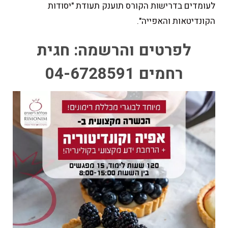
לעומדים בדרישות הקורס תוענק תעודת "יסודות
הקונדיטאות והאפייה".
לפרטים והרשמה: חגית
רחמים 04-6728591