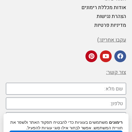
אודות מכללת רימונים
הצהרת נגישות
מדיניות פרטיות
עקבו אחרינו:)
צור קשר:
רימונים
משתמשים בעוגיות כדי להבטיח תפקוד האתר ולשפר את
חוויית המשתמש. אפשר לבחור אילו סוגי עוגיות להפעיל.