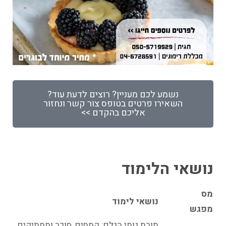
נשמע לכם מעניין? רוצים לדעת עוד?
השאירו פרטים בטופס צור קשר ונחזור
אליכם בהקדם >>
נושאי הלימוד
מס
נושאי לימוד
מפגש
תורת גומי הגלם: קמחים, סוכר וממתיקים,