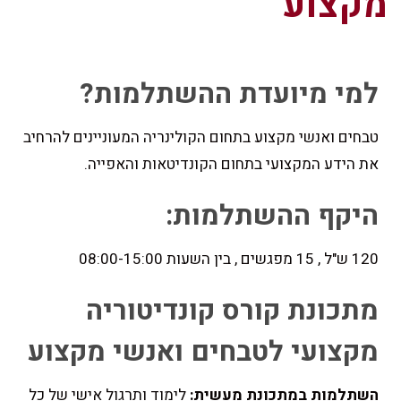
מקצוע
למי מיועדת ההשתלמות?
טבחים ואנשי מקצוע בתחום הקולינריה המעוניינים להרחיב
את הידע המקצועי בתחום הקונדיטאות והאפייה.
היקף ההשתלמות:
120 ש"ל , 15 מפגשים , בין השעות 08:00-15:00
מתכונת קורס קונדיטוריה
מקצועי לטבחים ואנשי מקצוע
השתלמות במתכונת מעשית:
לימוד ותרגול אישי של כל