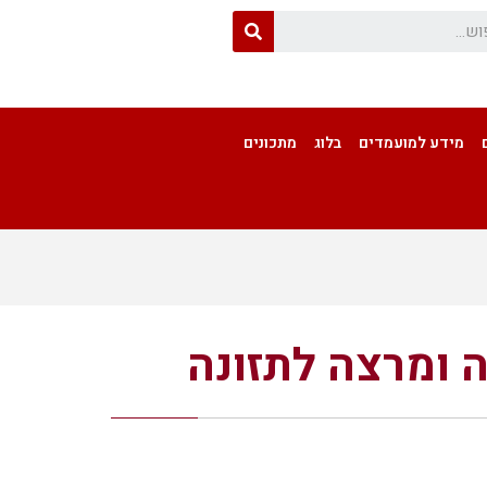
מידע למועמדים
בלוג
מתכונים
 ומרצה לתזונה
ונה