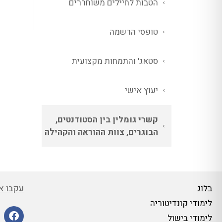
הטבות לחיילים משוחררים
טופסי הרשמה
סטאג' והתמחות מקצועית
יעוץ אישי
קשרי גומלין בין הסטודנטים,
הבוגרים, צוות ההוראה והקהילה
עקבו אח
בלוג
לימודי קונדיטוריה
לימודי בישול