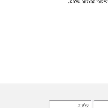
וסיפורי ההצלחה שלהם ,