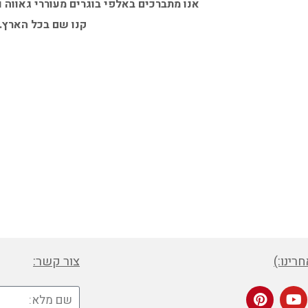
אנו מתברכים באלפי בוגרים מעוררי גאווה 
קנו שם בכל הארץ.
רינו:)
צור קשר: