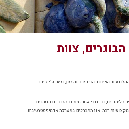
הבוגרים, צוות
ונאות, האירוח, ההסעדה והמזון, וזאת ע"י קיום
 הלימודים, וכן גם לאחר סיומם. הבוגרים מוזמנים
במקצועיות רבה. אנו מתברכים במערכת אדמיניסטרטיבית