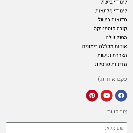
לימודי בישול
לימודי מלונאות
סדנאות בישול
קורס קוסמטיקה
הסגל שלנו
אודות מכללת רימונים
הצהרת נגישות
מדיניות פרטיות
עקבו אחרינו:)
צור קשר: