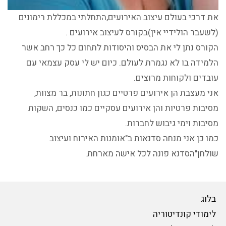
את דרכי בעולם עיצוב האירועים,התחלתי במכללת רימונים
(לשעבר הולידיי אין)בקורס לעיצוב אירועים .
הקורס נתן לי את הבסיס והיסודות לתחום כל כך רחב אשר
הלמידה בו לא נגמרת לעולם. כיום יש לי עסק עצמאי עם
עובדים ולקוחות מרוצים.
אני מעצבת הן אירועים פרטיים כגון חתונות, בר מצוות,
מסיבות פרטיות והן אירועים עסקיים כמו כנסים, השקות
מסיבות וימי גיבוש לחברות.
כמו כן אני מנחה סדנאות ב"אומנות האירוח ועיצוב
שולחן"הסדנא פונה לכל אישה מארחת.
בלוג
לימודי קונדיטוריה