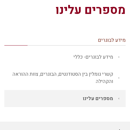
מספרים עלינו
מידע לבוגרים
מידע לבוגרים- כללי
קשרי גומלין בין הסטודנטים, הבוגרים, צוות ההוראה
והקהילה
מספרים עלינו