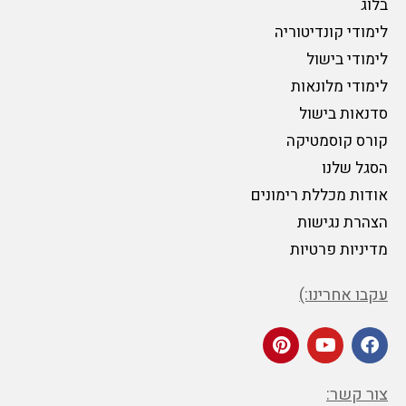
בלוג
לימודי קונדיטוריה
לימודי בישול
לימודי מלונאות
סדנאות בישול
קורס קוסמטיקה
הסגל שלנו
אודות מכללת רימונים
הצהרת נגישות
מדיניות פרטיות
עקבו אחרינו:)
צור קשר: