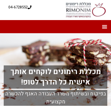
04-6728552
מכללת רימונים לוקחים אותך
אישית כל הדרך לטופ!
בפיקוח ובשיתוף משרד העבודה האגף להכשרה
מקצועית