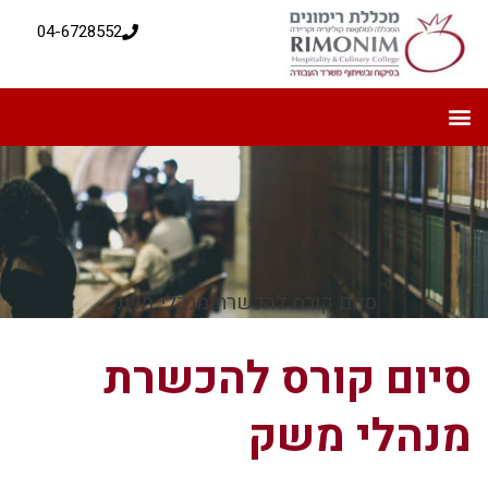
04-6728552
סיום קורס להכשרת מנהלי משק
סיום קורס להכשרת
מנהלי משק