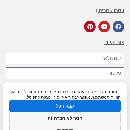
עקבו אחרינו:)
צור קשר:
רימונים
משתמשים בעוגיות כדי להבטיח תפקוד האתר ולשפר את
חוויית המשתמש. אפשר לבחור אילו סוגי עוגיות להפעיל.
קבל הכל
הסר לא הכרחיות