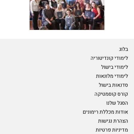
בלוג
לימודי קונדיטוריה
לימודי בישול
לימודי מלונאות
סדנאות בישול
קורס קוסמטיקה
הסגל שלנו
אודות מכללת רימונים
הצהרת נגישות
מדיניות פרטיות