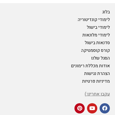
בלוג
לימודי קונדיטוריה
לימודי בישול
לימודי מלונאות
סדנאות בישול
קורס קוסמטיקה
הסגל שלנו
אודות מכללת רימונים
הצהרת נגישות
מדיניות פרטיות
עקבו אחרינו:)