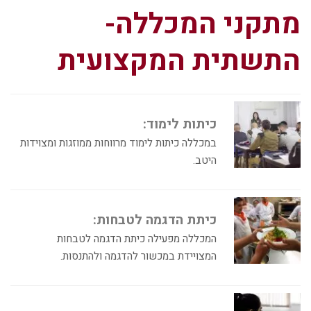
מתקני המכללה-
התשתית המקצועית
כיתות לימוד:
במכללה כיתות לימוד מרווחות ממוזגות ומצוידות
היטב.
כיתת הדגמה לטבחות:
המכללה מפעילה כיתת הדגמה לטבחות
המצויידת במכשור להדגמה ולהתנסות.