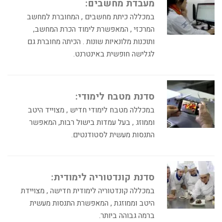
מעבדת מחשבים:
במכללה כיתת מחשבים , המחוברת למחשב
המרכזי , המאפשרת לימוד הכרת המחשב,
ותוכנות מלונאיות שונות . הכיתה מחוברת גם
לגלישה חופשית באינטרנט.
סדנת מטבח לימודי:
במכללה מטבח לימודי חדיש , מצוייד היטב
וממוזג , בעל עמדות בישול רבות, המאפשר
התנסות מעשית לסטודנטים.
סדנת קונדטוריה לימודית:
במכללה קונדטוריה לימודית חדישה , מצויידת
היטב וממוזגת , המאפשרת התנסות מעשית
ברמה גבוהה ביותר.