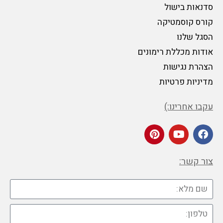
סדנאות בישול
קורס קוסמטיקה
הסגל שלנו
אודות מכללת רימונים
הצהרת נגישות
מדיניות פרטיות
עקבו אחרינו:)
צור קשר: