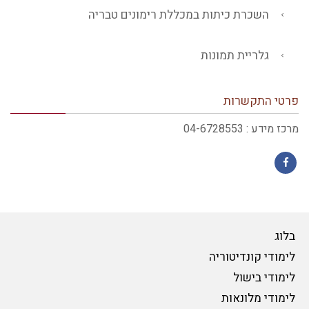
השכרת כיתות במכללת רימונים טבריה
גלריית תמונות
פרטי התקשרות
מרכז מידע : 04-6728553
Facebook
בלוג
לימודי קונדיטוריה
לימודי בישול
לימודי מלונאות