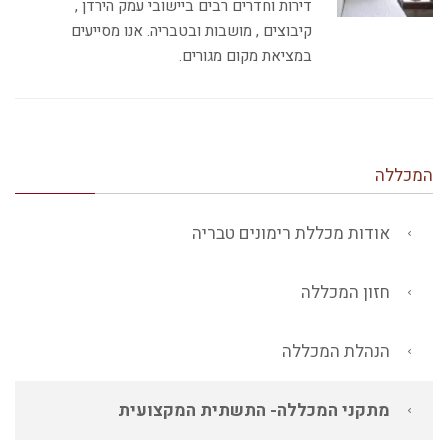
דירות וחדרים רבים ביישובי עמק הירדן ,
קיבוצים , מושבות ובטבריה. אנו מסייעים
במציאת מקום מגורים.
המכללה
אודות מכללת רימונים טבריה
חזון המכללה
הנהלת המכללה
מתקני המכללה- התשתית המקצועית