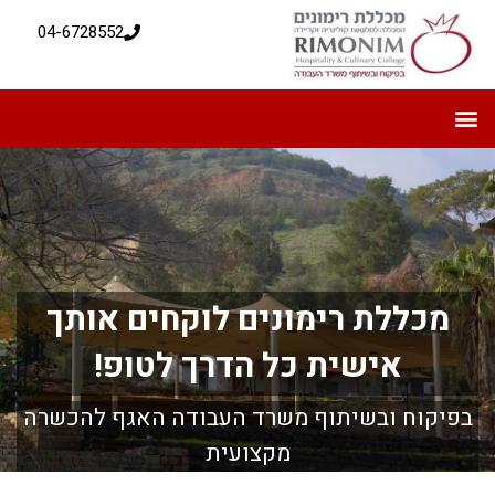
04-6728552
מכללת רימונים לוקחים אותך
אישית כל הדרך לטופ!
בפיקוח ובשיתוף משרד העבודה האגף להכשרה
מקצועית