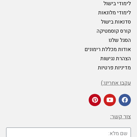
לימודי בישול
לימודי מלונאות
סדנאות בישול
קורס קוסמטיקה
הסגל שלנו
אודות מכללת רימונים
הצהרת נגישות
מדיניות פרטיות
עקבו אחרינו:)
צור קשר: