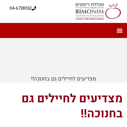
04-6728552
מצדיעים לחיילים גם בחנוכה!!
מצדיעים לחיילים גם
בחנוכה!!