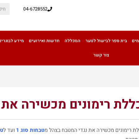
04-6728552
מים
בית ספר לבישול לנוער
המכללה
חדשות ואירועים
מידע לבוגרים
צור קשר
ללת רימונים מכשירה את 
מכללת רימונים מכשירה את נגדי המטבח בצהל
ת רימונים מכשירה את נגדי המטבח בצהל מ
טבחות סוג 1
ועד ל
טב