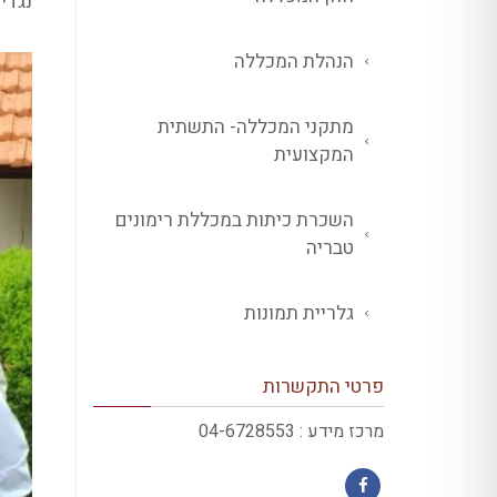
נגדי
הנהלת המכללה
מתקני המכללה- התשתית
המקצועית
השכרת כיתות במכללת רימונים
טבריה
גלריית תמונות
פרטי התקשרות
מרכז מידע : 04-6728553