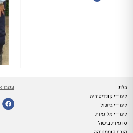
Facebook
עקבו אח
בלוג
לימודי קונדיטוריה
לימודי בישול
לימודי מלונאות
סדנאות בישול
קורס קוסמטיקה