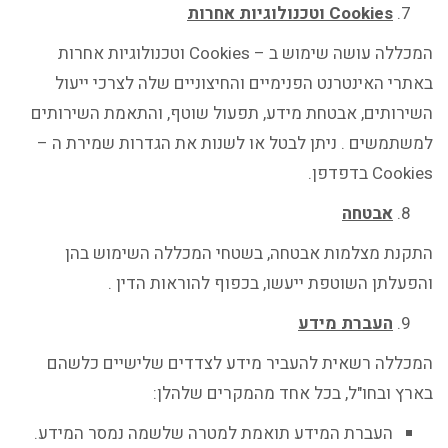
Cookies
וטכנולוגיות אחרות
המכללה עושה שימוש ב – Cookies וטכנולוגיות אחרות
באתרי האינטרנט הפנימיים והחיצוניים שלה לצרכי ייעול
השירותים, אבטחת מידע, תפעול שוטף, והתאמת השירותים
למשתמשים . ניתן לבטל או לשנות את הגדרות שמירת ה –
Cookies בדפדפן.
אבטחה
התקנת מצלמות אבטחה, בשטחי המכללה השימוש בהן
והפעלתן השוטפת ייעשו, בכפוף להוראות הדין .
העברת מידע
המכללה רשאית להעביר מידע לצדדים שלישיים כלשהם
בארץ ובחו"ל, בכל אחד מהמקרים שלהלן:
העברת המידע תואמת למטרה שלשמה נמסר המידע.