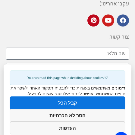
עקבו אחרינו:)
צור קשר:
💡 You can read this page while deciding about cookies
רימונים
משתמשים בעוגיות כדי להבטיח תפקוד האתר ולשפר את
חוויית המשתמש. אפשר לבחור אילו סוגי עוגיות להפעיל.
קבל הכל
הסר לא הכרחיות
העדפות
שליחה