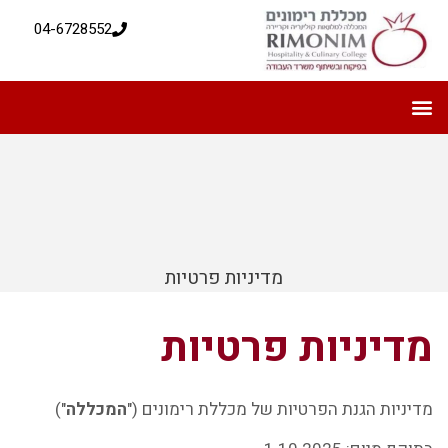
04-6728552
מדיניות פרטיות
מדיניות פרטיות
מדיניות הגנת הפרטיות של מכללת רימונים ("
המכללה
")