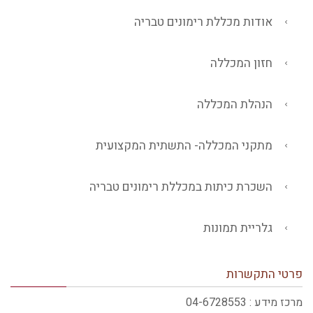
אודות מכללת רימונים טבריה
חזון המכללה
הנהלת המכללה
מתקני המכללה- התשתית המקצועית
השכרת כיתות במכללת רימונים טבריה
גלריית תמונות
פרטי התקשרות
מרכז מידע : 04-6728553