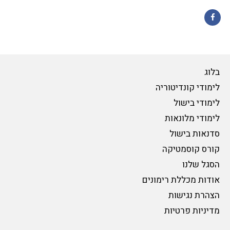
Facebook
בלוג
לימודי קונדיטוריה
לימודי בישול
לימודי מלונאות
סדנאות בישול
קורס קוסמטיקה
הסגל שלנו
אודות מכללת רימונים
הצהרת נגישות
מדיניות פרטיות