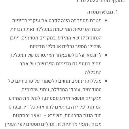
בתוקף מיום: 1.10.2025
מבוא ומטרה
מטרת מסמך זה הינה לפרט את עיקרי מדיניות
הגנת הפרטיות המיושמת במכללה ואת הזכויות
הנתונות לנושא המידע. במקרים מסוימים, ייתכן
שיחולו מספר נהלים או כללי מדיניות.
לדוגמא, על גולש באתר האינטרנט של המכללה
תחול בנוסף גם מדיניות הפרטיות של אתר
המכללה.
מכללת רימונים מחויבת לשמור על פרטיותם של
סטודנטים, עובדי המכללה, נותני שירותים,
מבקרים ונושאי מידע נוספים, ו לנהל את המידע
המוחזק על ידה בהתאם להוראות כל דין, ובפרט
חוק הגנת הפרטיות, תשמ"א – 1981 והתקנות
מכוחו, תנאי מדיניות זו , ונהלים נוספים לפי העניין