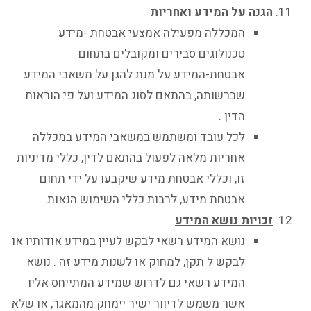
הגנה על המידע ואחריות
המכללה מפעילה אמצעי אבטחת -מידע
טכנולוגים סבירים ומקובלים בתחום
אבטחת-המידע על מנת להגן על משאבי המידע
שברשותה, בהתאם לסוג המידע ועל פי הוראות
הדין .
לכל עובד ומשתמש במשאבי המידע במכללה
אחריות מלאה לפעול בהתאם לדין, כללי מדיניות
זו, וכללי אבטחת מידע שיקבעו על ידי תחום
אבטחת מידע, לרבות כללי השימוש הנאות.
זכויות נושא המידע
נושא המידע רשאי לבקש לעיין במידע אודותיו או
לבקש ל תקן, למחוק או לשנות מידע זה . נושא
המידע רשאי גם לדרוש שמידע המתייחס אליו
אשר משמש לדיוור ישיר יימחק מהמאגר, או שלא