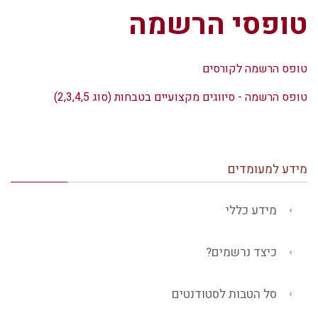
טופסי הרשמה
טופס הרשמה לקורסים
טופס הרשמה - סיווגים מקצועיים בטבחות (סוג 2,3,4,5)
מידע למעומדים
מידע כללי
כיצד נרשמים?
סל הטבות לסטודנטים