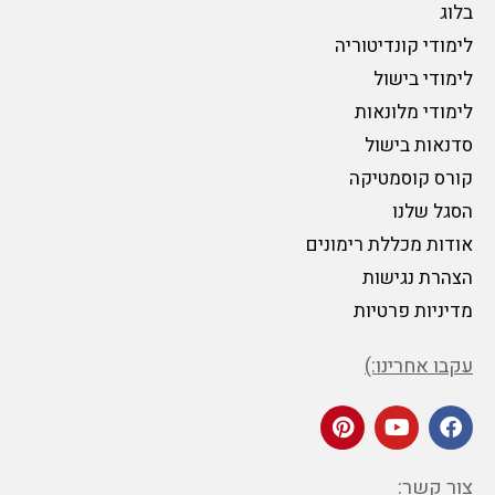
בלוג
לימודי קונדיטוריה
לימודי בישול
לימודי מלונאות
סדנאות בישול
קורס קוסמטיקה
הסגל שלנו
אודות מכללת רימונים
הצהרת נגישות
מדיניות פרטיות
עקבו אחרינו:)
צור קשר: