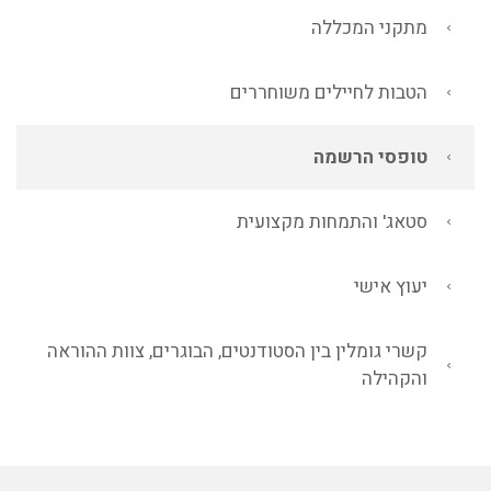
מתקני המכללה
הטבות לחיילים משוחררים
טופסי הרשמה
סטאג' והתמחות מקצועית
יעוץ אישי
קשרי גומלין בין הסטודנטים, הבוגרים, צוות ההוראה
והקהילה