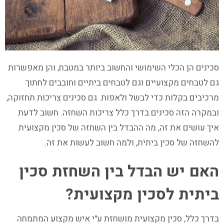
סכינים הן הכלי השימושי והחשוב ביותר במטבח, והן מאפשרות
גם לטבחים מקצועיים וגם לטבחים ביתיים וחובבים לחתוך
מרכיבים בקלות כדי לבשל ולאפות. גם סכינים צריכות תחזוקה,
ובמקרה הזה סכינים בדרך כלל צריכות השחזה. חשוב לדעת
איך עושים את זה, מה ההבדל בין השחזה של סכין מקצועית
להשחזה של סכין ביתית, ולמה חשוב לעשות את זה.
האם יש הבדל בין השחזת סכין
ביתית לסכין מקצועית?
בדרך כלל, סכין מקצועית מושחזת ע"י איש מקצוע המתמחה