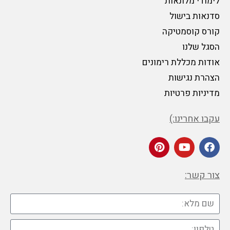
לימודי מלונאות
סדנאות בישול
קורס קוסמטיקה
הסגל שלנו
אודות מכללת רימונים
הצהרת נגישות
מדיניות פרטיות
עקבו אחרינו:)
צור קשר: