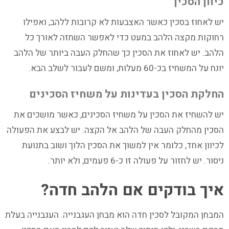
כיוון הסכין
יש לאחוז בסכין כאשר האצבעות לא קרובות ללהב, ואפילו
רחוקות מקצה הלהב במעט כדי לאפשר השחזה לאורך כל
הלהב. יש לאחוז את הסכין כך שהחלק העבה ביותר של הלהב
יונח על המשחיז בכ-60 מעלות, ומשם לעבור לשלב הבא.
החלקת הסכין בעדינות על משחיז הסכינים
יש להשחיז את הסכין על משחיז הסכינים, כאשר מושכים את
הסכין מהחלק העבה של הלהב אל הקצה. יש לבצע את הפעולה
לכיוון אחד, כלומר אין למשוך את הסכין הלוך ושוב בתנועת
ניסור. יש לחזור על פעולה זו כ-6 פעמים, ולא יותר.
איך בודקים אם הלהב חדה?
המבחן המקובל לסכין חדה הוא מבחן העגבנייה. העגבנייה בעלת