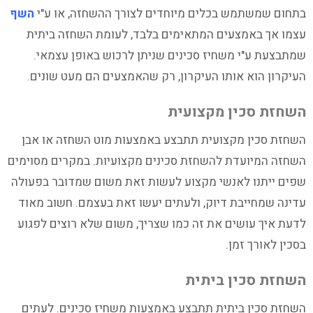
בתחום שמשתמש בכלים מיוחדים לצורך ההשחזה, או ע"י
השף
עצמו אך באמצעים המתאימים בלבד, לעומת השחזה ביתית
שמתבצעת ע"י משחיז סכינים שניתן לרכוש באופן עצמאי.
העיקרון הוא אותו העיקרון, רק שהאמצעים הם מעט שונים.
השחזת סכין מקצועית
השחזת סכין מקצועית תתבצע באמצעות מוט השחזה או אבן
השחזה המיועדת להשחזת סכינים מקצועיות. במקרים מסוימים
שפים ייתנו לאנשי מקצוע לעשות זאת משום שמדובר בפעולה
עדינה שמחייבת דיוק, ולעתים יעשו זאת בעצמם. חשוב מאוד
לדעת איך עושים את זה כמו שצריך, משום שלא רוצים לפגוע
בסכין לאורך זמן.
השחזת סכין ביתית
השחזת סכין ביתית תתבצע באמצעות משחיז סכינים. לעתים