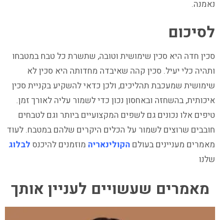
נאמנה.
לסיכום
סכין חדה היא סכין שימושית וטובה, שתשרת כל טבח במטבחו
ותהיה כלי יעיל. סכין קהה שאיבדה מחדותה היא סכין לא
שימושית שמעכבת תהליכים, ולכן כדאי להשקיע בקניית סכין
איכותית, בהשחזה ובאחסון נכון כדי לשמור עליה לאורך זמן.
טיפים אלו נכונים גם לשפים המקצועיים ביותר וגם לטבחים
חובבים שרוצים לשמור על הכלים היקרים שלהם במטבח. לעוד
מאמרים מעניינים בעולם
הקולינאריה
מוזמנים להיכנס
לבלוג
שלנו
מאמרים שעשויים לעניין אותך