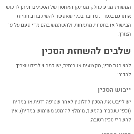
המשחיז מגיע כחלק ממתקן האחסון של הסכינים, וניתן לרכוש
אותו גם בנפרד. מדובר בכלי שאפשר להשיג ברוב חנויות
הבישול או בחנויות מתמחות, ולהשתמש בהם מדי פעם על פי
הצורך.
שלבים להשחזת הסכין
להשחזת סכין, מקצועית או ביתית, יש כמה שלבים שצריך
להכיר:
ייבוש הסכין
יש לייבש את הסכין לחלוטין לאחר שטיפה ידנית או במדיח
(וכפי שנסביר בהמשך, מומלץ להימנע משימוש במדיח). אין
להשחיז סכין רטובה.