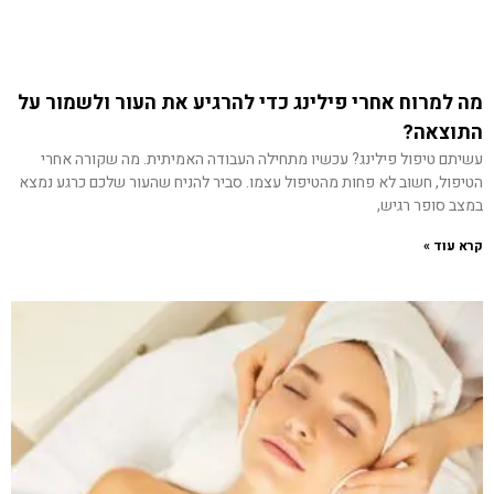
מה למרוח אחרי פילינג כדי להרגיע את העור ולשמור על
התוצאה?
עשיתם טיפול פילינג? עכשיו מתחילה העבודה האמיתית. מה שקורה אחרי
הטיפול, חשוב לא פחות מהטיפול עצמו. סביר להניח שהעור שלכם כרגע נמצא
במצב סופר רגיש,
קרא עוד »