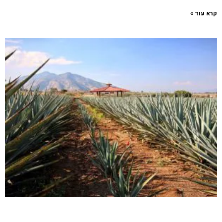
קרא עוד »