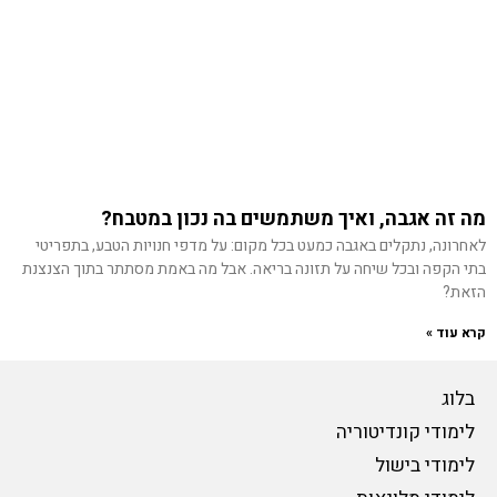
מה זה אגבה, ואיך משתמשים בה נכון במטבח?
לאחרונה, נתקלים באגבה כמעט בכל מקום: על מדפי חנויות הטבע, בתפריטי
בתי הקפה ובכל שיחה על תזונה בריאה. אבל מה באמת מסתתר בתוך הצנצנת
הזאת?
קרא עוד »
בלוג
לימודי קונדיטוריה
לימודי בישול