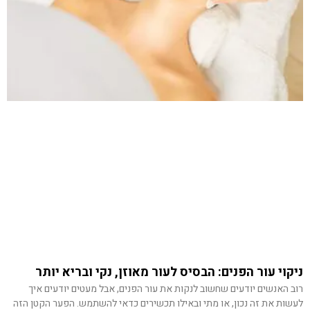
ניקוי עור הפנים: הבסיס לעור מאוזן, נקי ובריא יותר
רוב האנשים יודעים שחשוב לנקות את עור הפנים, אבל מעטים יודעים איך
לעשות את זה נכון, או מתי ובאילו תכשירים כדאי להשתמש. הפער הקטן הזה