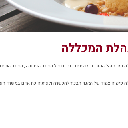
הלת המכללה
 ועד מנהל המורכב מנציגים בכירים של משרד העבודה , משרד התיירות ,
ה פיקוח צמוד של האגף הבכיר להכשרה ולפיתוח כח אדם במשרד העב