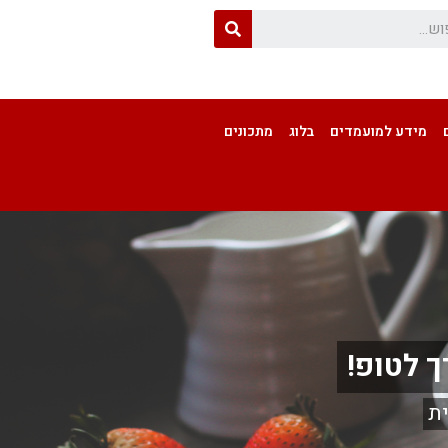
מידע למועמדים
בלוג
מתכונים
ך לטופ!
ת