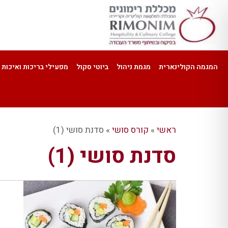
המגמה הקולינארית
מגמת ניהול
ביוטי סקול
מפעילי בריכות ואיכות 
ראשי
»
קורס סושי
»
סדנת סושי (1)
סדנת סושי (1)