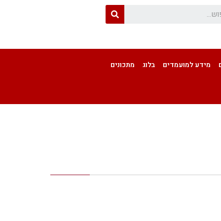
מידע למועמדים
בלוג
מתכונים