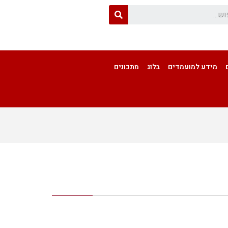
מידע למועמדים
בלוג
מתכונים