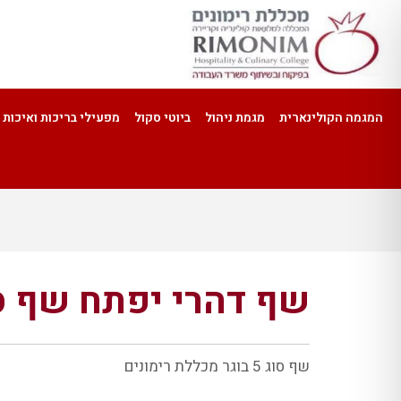
המגמה הקולינארית
מגמת ניהול
ביוטי סקול
מפעילי בריכות ואיכות 
שף דהרי יפתח
שף סו
שף סוג 5 בוגר מכללת רימונים