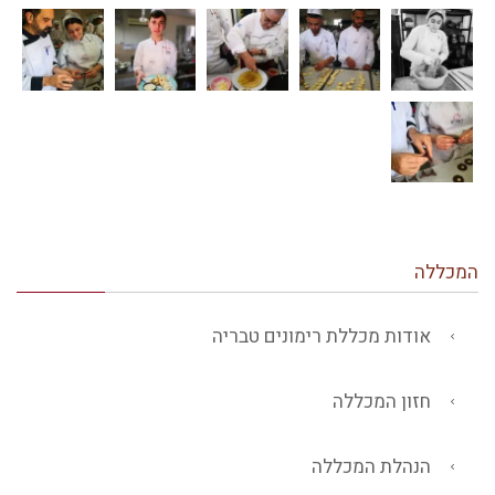
המכללה
אודות מכללת רימונים טבריה
חזון המכללה
הנהלת המכללה