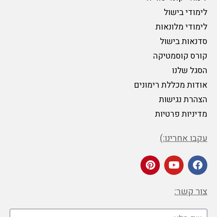
לימודי בישול
לימודי מלונאות
סדנאות בישול
קורס קוסמטיקה
הסגל שלנו
אודות מכללת רימונים
הצהרת נגישות
מדיניות פרטיות
עקבו אחרינו:)
צור קשר: